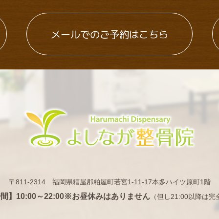
メールでのご予約はこちら
〒811-2314 福岡県糟屋郡粕屋町若宮1-11-17
本多ハイツ原町1階
】10:00～22:00
※お昼休みはありません
（但し21:00以降は