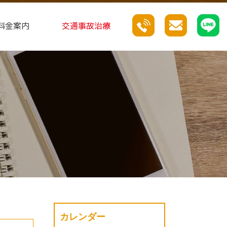
料金案内
交通事故治療
カレンダー