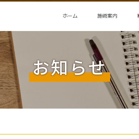
ホーム
施術案内
お知らせ