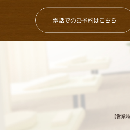
電話でのご予約はこちら
【営業時間