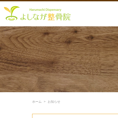
ホーム
お知らせ