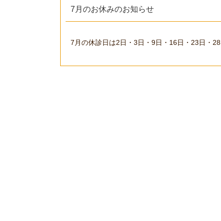
7月のお休みのお知らせ
7月の休診日は2日・3日・9日・16日・23日・2