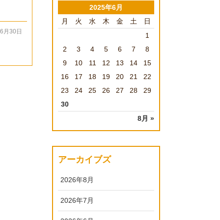
2025年6月
月
火
水
木
金
土
日
06月30日
1
2
3
4
5
6
7
8
9
10
11
12
13
14
15
16
17
18
19
20
21
22
23
24
25
26
27
28
29
30
8月 »
アーカイブズ
2026年8月
2026年7月