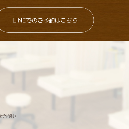
LINEでのご予約はこちら
完全予約制）