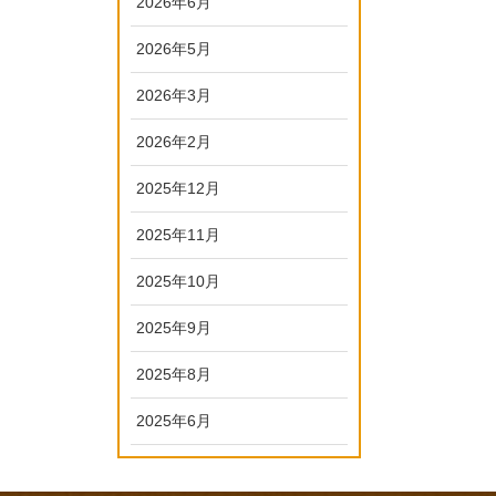
2026年6月
2026年5月
2026年3月
2026年2月
2025年12月
2025年11月
2025年10月
2025年9月
2025年8月
2025年6月