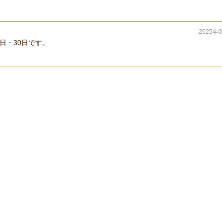
2025年
8日・30日です。